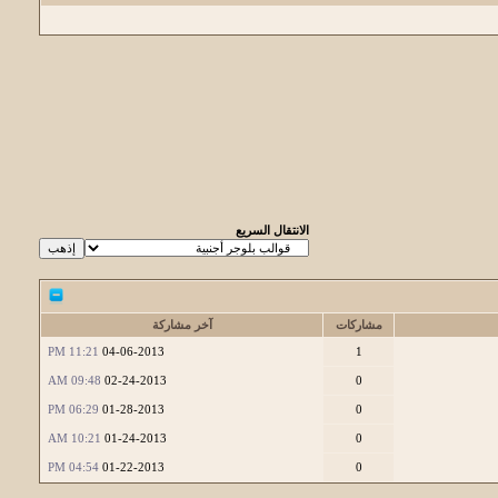
الانتقال السريع
مشاركات
آخر مشاركة
11:21 PM
04-06-2013
1
09:48 AM
02-24-2013
0
06:29 PM
01-28-2013
0
10:21 AM
01-24-2013
0
04:54 PM
01-22-2013
0