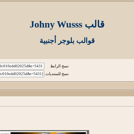
قالب Johny Wusss
قوالب بلوجر أجنبية
نسخ الرابط
نسخ للمنتديات