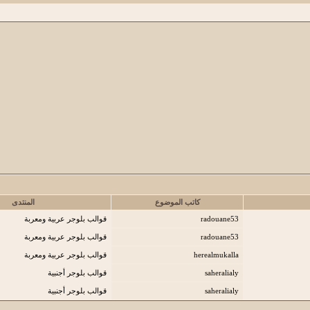
كاتب الموضوع
المنتدى
radouane53
قوالب بلوجر عربية ومعربة
radouane53
قوالب بلوجر عربية ومعربة
herealmukalla
قوالب بلوجر عربية ومعربة
saheralialy
قوالب بلوجر أجنبية
saheralialy
قوالب بلوجر أجنبية