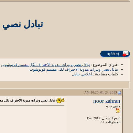
تبادل نصي 
عنوان الموضوع :
تبادل نصي وبنرات مدونة الاحتراف لكل مصمم فوتوشوب
تبادل نصي وبنرات مدونة الاحتراف لكل مصمم فوتوشوب
كلمات مفتاحية :
اعلاني
,
تبادل
01-24-2013, 10:25 AM
noor zahran
تبادل نصي وبنرات مدونة الاحتراف لكل 
مدون جديد
تاريخ التسجيل: Dec 2012
المشاركات: 31