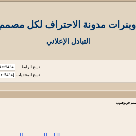
وبنرات مدونة الاحتراف لكل مصم
التبادل الإعلاني
نسخ الرابط
نسخ للمنتديات
مصمم فوتوشوب