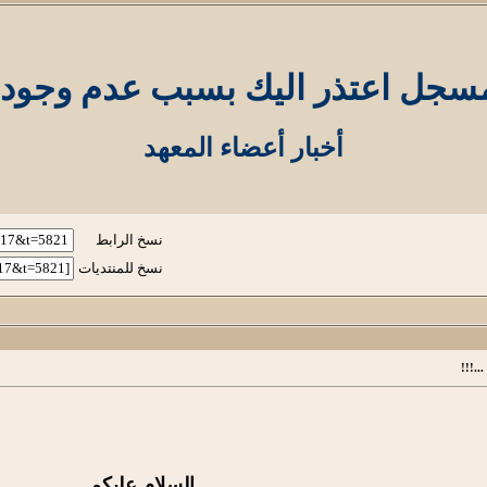
مسجل اعتذر اليك بسبب عدم وجودي 
أخبار أعضاء المعهد
نسخ الرابط
نسخ للمنتديات
.!!!
السلام عليكم