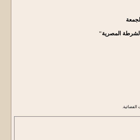
لجمعة
 الشرطة المصرية"
 الفضائية.