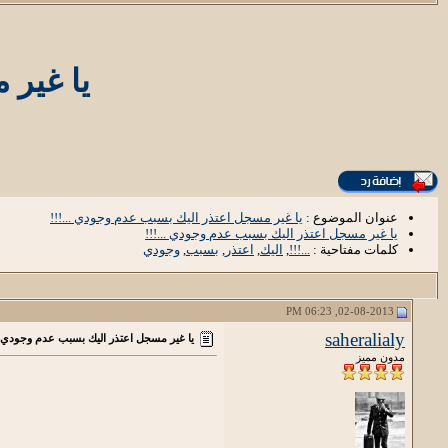
يا غير 
عنوان الموضوع :
يا غير مسجل اعتذر اليك بسبب عدم وجودي ...!!!
يا غير مسجل اعتذر اليك بسبب عدم وجودي ...!!!
كلمات مفتاحية :
...!!!
,
اليك
,
اعتذر
,
بسبب
,
وجودي
02-08-2013, 06:23 PM
saheralialy
يا غير مسجل اعتذر اليك بسبب عدم وجودي ..
مدون مميز