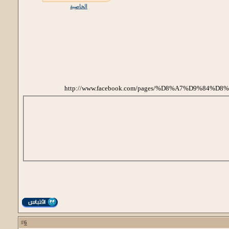
الخاصية
http://www.facebook.com/pages/%D8%A7%D9%
6
#