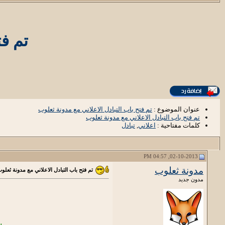
تم فت
عنوان الموضوع :
تم فتح باب التبادل الاعلاني مع مدونة ثعلوب
تم فتح باب التبادل الاعلاني مع مدونة ثعلوب
كلمات مفتاحية :
اعلاني
,
تبادل
02-10-2013, 04:57 PM
مدونة ثعلوب
تم فتح باب التبادل الاعلاني مع مدونة ثعلو
مدون جديد
ب