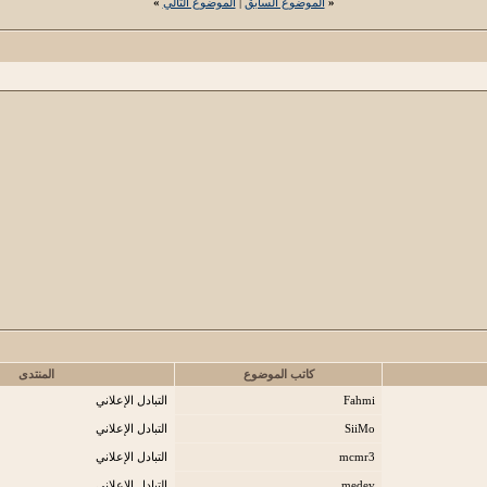
«
الموضوع السابق
|
الموضوع التالي
»
كاتب الموضوع
المنتدى
Fahmi
التبادل الإعلاني
SiiMo
التبادل الإعلاني
mcmr3
التبادل الإعلاني
medev
التبادل الإعلاني