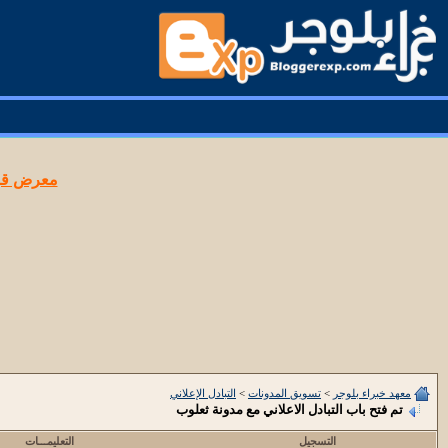
معرض قوا
معهد خبراء بلوجر
>
تسويق المدونات
>
التبادل الإعلاني
تم فتح باب التبادل الاعلاني مع مدونة ثعلوب
التسجيل
التعليمـــات