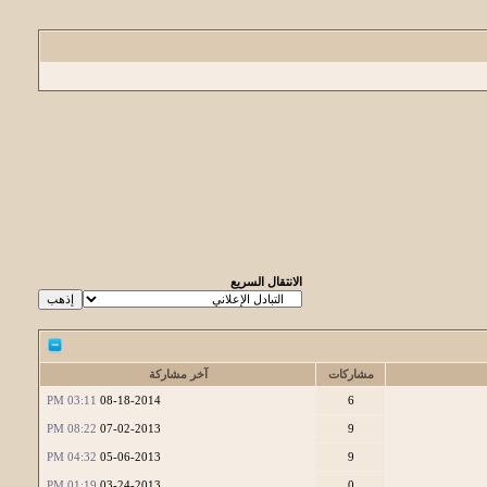
الانتقال السريع
مشاركات
آخر مشاركة
03:11 PM
08-18-2014
6
08:22 PM
07-02-2013
9
04:32 PM
05-06-2013
9
01:19 PM
03-24-2013
0