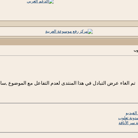
لوب
تم الغاء عرض التبادل في هذا المنتدى لعدم التفاعل مع الموضوع ,ساعة كاملة 2
مدونة ثعلوب