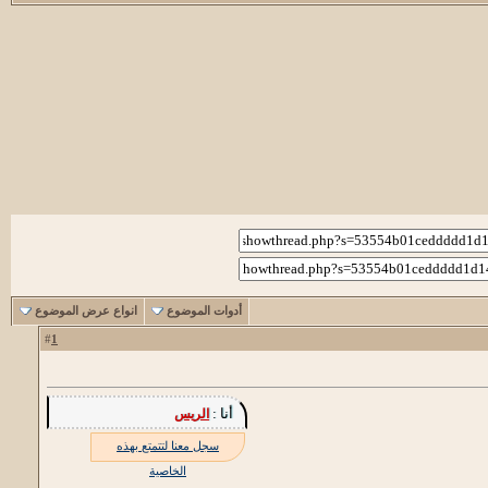
أدوات الموضوع
انواع عرض الموضوع
1
#
أنا :
الريس
سجل معنا لتتمتع بهذه
الخاصية