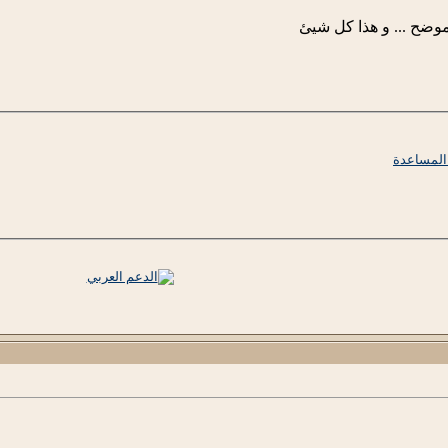
موضح ... و هذا كل شيئ
 المساعدة