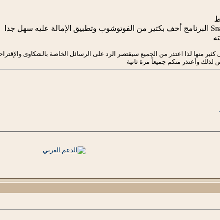
ط
ته
 كثير منها لذا اعتذر من الجميع سيقتصر الرد على الرسائل الخاصة بالشكاوى والإقتر
لك وأعتذر منكم جميعاً مرة ثانية