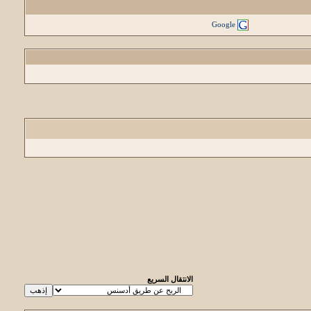
Google
الانتقال السريع