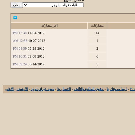
مشاركات
آخر مشاركة
12:34 PM
11-04-2012
14
12:56 AM
10-27-2012
1
04:59 PM
09-28-2012
2
10:31 PM
09-08-2012
6
09:24 PM
06-14-2012
5
-
اربط مدونتك بنا
-
حقوق الملكية والتأليف
-
الاتصال بنا
-
معهد خبراء بلوجر
-
الأرشيف
-
الأعلى