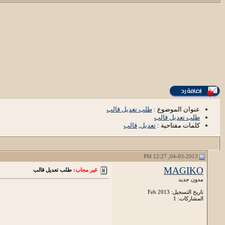
عنوان الموضوع :
طلب تعديل قالب
طلب تعديل قالب
كلمات مفتاحية :
تعديل
,
قالب
04-03-2013, 12:27 PM
MAGIKO
غير مجاب:
طلب تعديل قالب
مدون جديد
تاريخ التسجيل: Feb 2013
المشاركات: 1