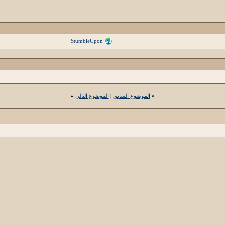
StumbleUpon
«
الموضوع السابق
|
الموضوع التالي
»