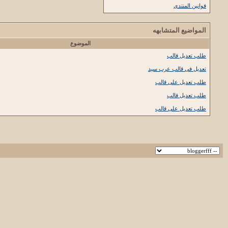
قوانين المنتدى
المواضيع المتشابهه
الموضوع
طلب تعديل قالب
تعديل فى قالب عرب سيد
طلب تعديل على قالب
طلب تعديل قالب
طلب تعديل على قالب