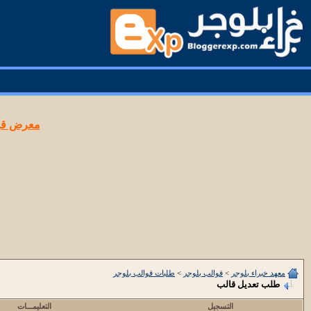
معرض قوا
معهد خبراء بلوجر
>
قوالب بلوجر
>
طلبات قوالب بلوجر
طلب تعديل قالب
التسجيل
التعليمـــات