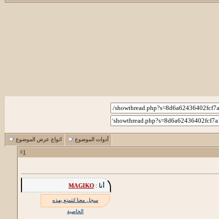
أدوات الموضوع
انواع عرض الموضوع
1
#
أنا :
MAGIKO
سجل معنا لتتمتع بهذه
الخاصية