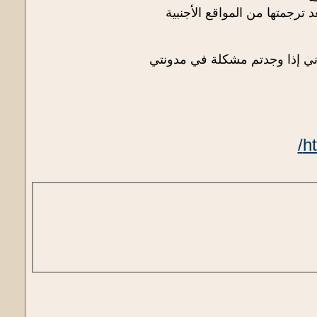
ترجمتها من المواقع الأجنبية
وني إذا وجدتم مشكلة في مدونتي
h