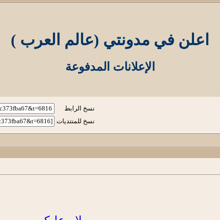
اعلن في مدونتي (عالم العرب )
الإعلانات المدفوعة
نسخ الرابط
نسخ للمنتديات