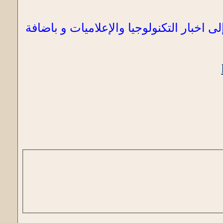
 اخبار التكنولوجيا والإعلاميات و باضافة