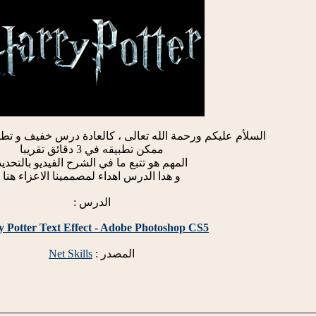
السلأم عليكم ورحمة الله تعالى ، كالعادة درس خفيف و تط
ممكن تطبيقه في 3 دقائق تقريبا
المهم هو تتبع ما في الشرح الفيديو بالتحديد
و هدا الدرس اهداء لمصممينا الاعزاء هنا
الدرس :
y Potter Text Effect - Adobe Photoshop CS5
المصدر :
Net Skills