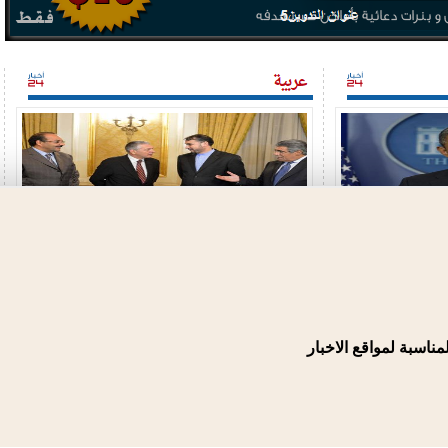
ناسبة لمواقع الاخبار