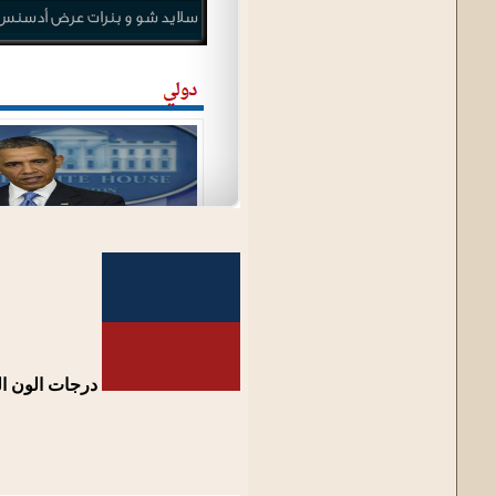
درجات الون الم