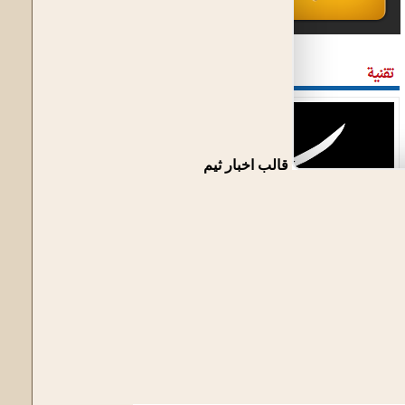
قالب اخبار ثيم