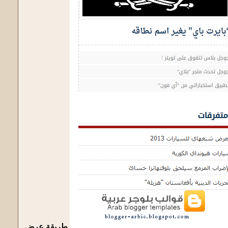
طريقة عرض