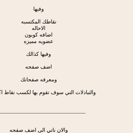
وفيها
نقاطك المكتسبه
الاحاله
اضافه كوبون
عضويه مميزه
وفيها كذالك
اضف صفحه
ومعرفه صفحاتك
والتبادلات التي سوف تقوم بها لكسب نقاط اكث
________________________________
والان ناتي الى اضف صفحه