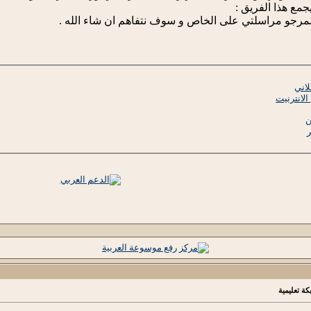
جمع هذا الفريق :
 المرجو مراسلتي على الخاص و سوف نتفاهم ان شاء الله .
لاني
الانترنيت
ن
كة تعليمية