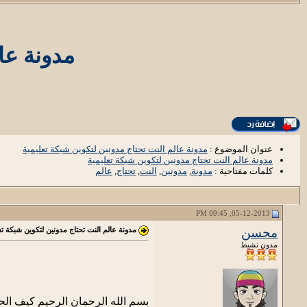
مدونة عا
عنوان الموضوع :
مدونة عالم النت تحتاج مدونين لتكوين شبكة تعليمية
مدونة عالم النت تحتاج مدونين لتكوين شبكة تعليمية
كلمات مفتاحية :
مدونة
,
مدونين
,
النت
,
تحتاج
,
عالم
05-12-2013, 09:45 PM
محسن
مدونة عالم النت تحتاج مدونين لتكوين شبكة تع
مدون نشيط
بسم الله الرحمان الرحيم كيف الحا