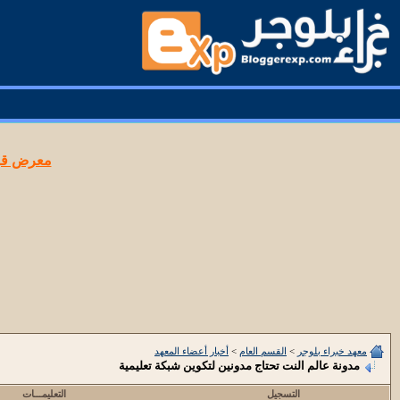
معرض قوا
معهد خبراء بلوجر
>
القسم العام
>
أخبار أعضاء المعهد
مدونة عالم النت تحتاج مدونين لتكوين شبكة تعليمية
التسجيل
التعليمـــات