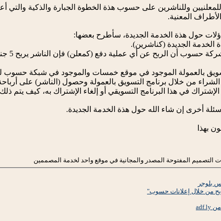
لنيين وللناشرين على حسوب هذة الخطوة الجبارة والذكية والتي أعتق
أطراف المعنية.
ؤلات حول هذة الخدمة الجديدة، سأطرح بعضها:
2. ذكرتم
أسئلة أخرى إن شاء الله حول هذة الخدمة الجديدة.
ن بهذا
ت التصميم المفتوحة المصدر والمجانية في موقع واحد لخدمة المصممين
 بلوجر
ح من خلال إعلانات حسوب"
adf.