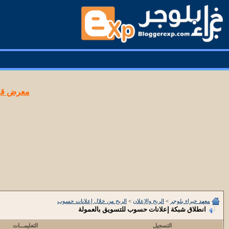
معرض قوا
معهد خبراء بلوجر
>
الربح والإعلان
>
الربح من خلال إعلانات حسوب
انطلاق شبكة إعلانات حسوب للتسويق بالعمولة
التسجيل
التعليمـــات