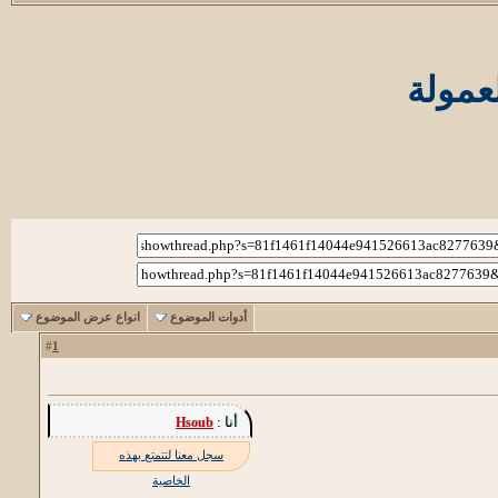
عمولة
أدوات الموضوع
انواع عرض الموضوع
1
#
أنا :
Hsoub
سجل معنا لتتمتع بهذه
الخاصية