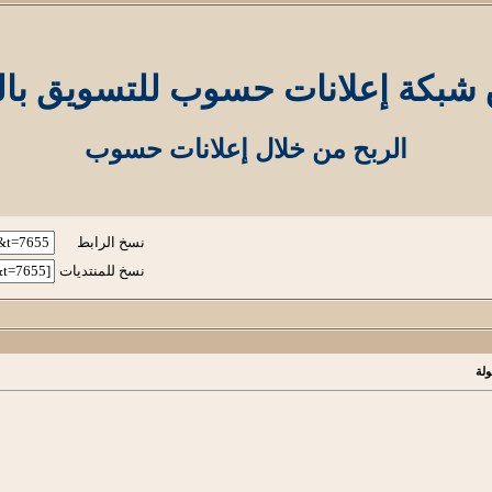
 شبكة إعلانات حسوب للتسويق بال
الربح من خلال إعلانات حسوب
نسخ الرابط
نسخ للمنتديات
لة