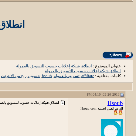
انطلاق
عنوان الموضوع :
انطلاق شبكة إعلانات حسوب للتسويق بالعمولة
انطلاق شبكة إعلانات حسوب للتسويق بالعمولة
كلمات مفتاحية :
affiliate
,
تسويق بالعمولة
,
hsoub
,
حسوب
,
ربح من الانترنت
05-20-2013, 04:10 PM
Hsoub
انطلاق شبكة إعلانات حسوب للتسويق بالعمو
الدعم الفني لخدمة Hsoub.com