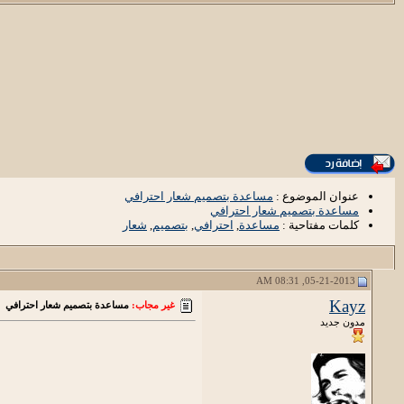
عنوان الموضوع :
مساعدة بتصميم شعار احترافي
مساعدة بتصميم شعار احترافي
كلمات مفتاحية :
مساعدة
,
احترافي
,
بتصميم
,
شعار
05-21-2013, 08:31 AM
Kayz
غير مجاب:
مساعدة بتصميم شعار احترافي
مدون جديد