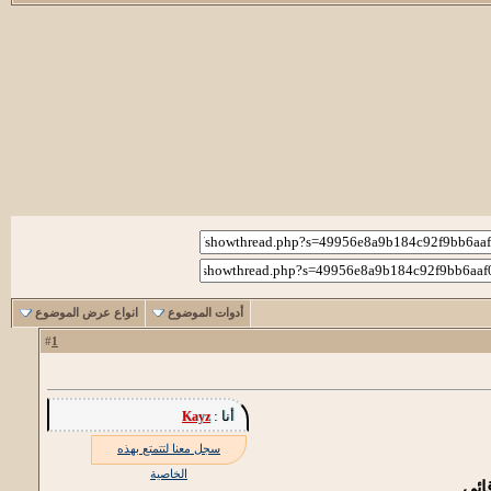
أدوات الموضوع
انواع عرض الموضوع
1
#
أنا :
Kayz
سجل معنا لتتمتع بهذه
الخاصية
ائي