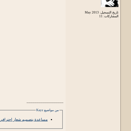
تاريخ التسجيل: May 2013
المشاركات: 11
__________________
من مواضيع Kayz
مساعدة بتصميم شعار احترافي