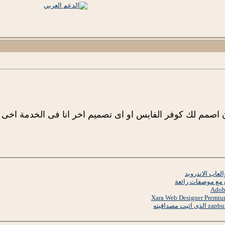
 اصمم لك كوفر الفايس او اى تصميم اخر انا فى الخدمة اخى
عاب الاندرويد