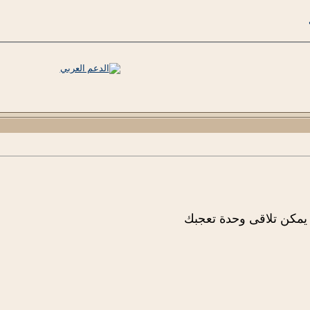
يمكن تلاقى وحدة تعجبك