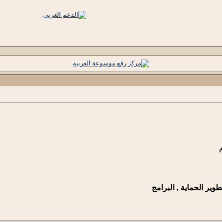
طوير الحماية , البرامج