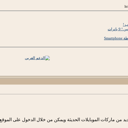
بانرات
عديد من ماركات الموبايلات الحديثة ويمكن من خلال الدخول على الم