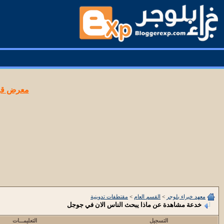
معرض قوا
معهد خبراء بلوجر
>
القسم العام
>
مقتطفات تدوينية
خدعة مشاهدة عن ماذا يبحث الناس الان في جوجل
التسجيل
التعليمـــات