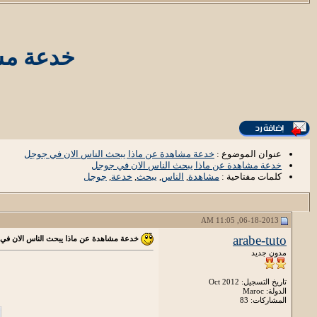
خدعة مش
عنوان الموضوع :
خدعة مشاهدة عن ماذا يبحث الناس الان في جوجل
خدعة مشاهدة عن ماذا يبحث الناس الان في جوجل
كلمات مفتاحية :
مشاهدة
,
الناس
,
يبحث
,
خدعة
,
جوجل
06-18-2013, 11:05 AM
arabe-tuto
خدعة مشاهدة عن ماذا يبحث الناس الان في
مدون جديد
تاريخ التسجيل: Oct 2012
الدولة: Maroc
المشاركات: 83