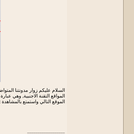
السلام عليكم زوار مدونتنا المت
المواقع التقنة الاجنبية, وهي عب
الموقع التالي واستمتع بالمشاهدة :
__________________