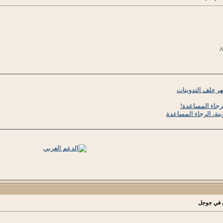
^
ر خلف التدوينات
رجاء المساعدة!
ينة، الرجاء المساعدة
ن في جوجل