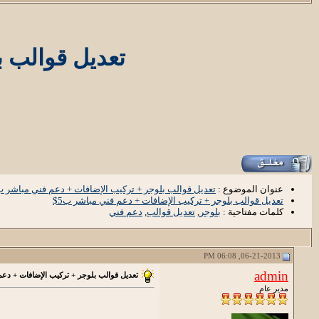
تعديل قوالب ب
عنوان الموضوع :
تعديل قوالب بلوجر + تركيب الإضافات + دعم فني مباشر ب5
تعديل قوالب بلوجر + تركيب الإضافات + دعم فني مباشر ب5$
كلمات مفتاحية :
بلوجر
,
تعديل قوالب
,
دعم فني
06-21-2013, 06:08 PM
admin
تعديل قوالب بلوجر + تركيب الإضافات + دعم 
مدير عام