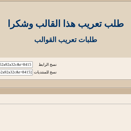
طلب تعريب هذا القالب وشكرا
طلبات تعريب القوالب
نسخ الرابط
نسخ للمنتديات