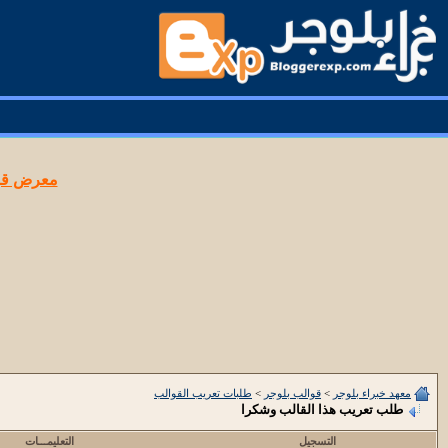
معرض قوا
معهد خبراء بلوجر
>
قوالب بلوجر
>
طلبات تعريب القوالب
طلب تعريب هذا القالب وشكرا
التسجيل
التعليمـــات