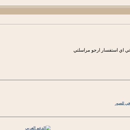
اتي اي استفسار ارجو مراسلتي