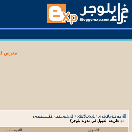
معرض قوا
معهد خبراء بلوجر
>
الربح والإعلان
>
الربح من خلال إعلانات حسوب
طريقة القبول في مدونة بلوجر؟
التسجيل
التعليمـــات