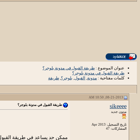
عنوان الموضوع :
طريقة القبول في مدونة بلوجر؟
طريقة القبول في مدونة بلوجر؟
كلمات مفتاحية :
مدونة
,
القبول
,
بلوجر؟
,
طريقة
08-21-2013, 10:50 AM
sikeeee
طريقة القبول في مدونة بلوجر؟
مدون جديد
تاريخ التسجيل: Apr 2013
المشاركات: 47
ممكن حد يساعد في طريقة القبول 