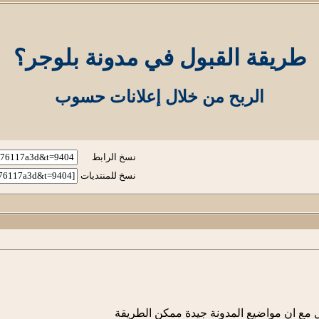
طريقة القبول في مدونة بلوجر؟
الربح من خلال إعلانات حسوب
نسخ الرابط
نسخ للمنتديات
مع ان مواضيع المدونة جيدة ممكن الطريقة