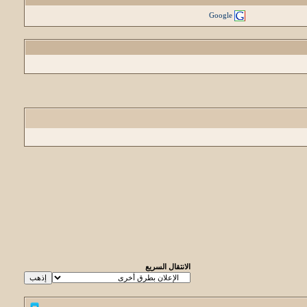
Google
الانتقال السريع