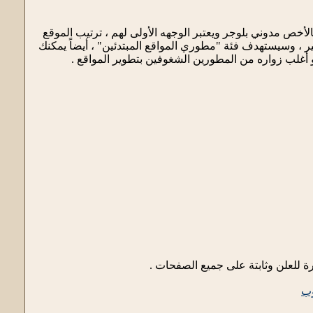
لأخص مدوني بلوجر ويعتبر الوجهه الأولى لهم ، ترتيب الموقع
ر ، وسيستهدف فئة "مطوري المواقع المبتدئين" ، أيضاً يمكنك
 أغلب زواره من المطورين الشغوفين بتطوير المواقع .
ة للعلن وثابتة على جميع الصفحات .
وب