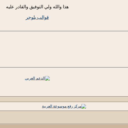
هذا والله ولي التوفيق والقادر عليه
قوالب بلوجر