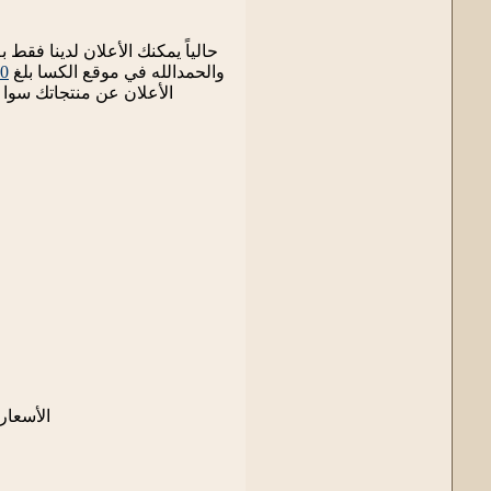
حالياً يمكنك الأعلان لدينا فقط ب
والحمدالله في موقع الكسا بلغ
30
الأعلان عن منتجاتك سوا 
الأسعار