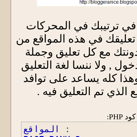
ي ترتيبك في المحركات
 تعليقك في هذه المواقع من
ونتك مع كل تعليق وجملة
خول , ولا ننسا لغة التعليق
ذا كله يساعد على توافد
 الذي تم التعليق فيه .
كود PHP:
:
المواقع