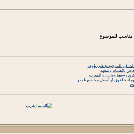
ن مناسب للموضوع.
ص للاهتمام بالمعهد
المعرب
ماتيكيا فوق أو أسفل مواضيع بلوجر