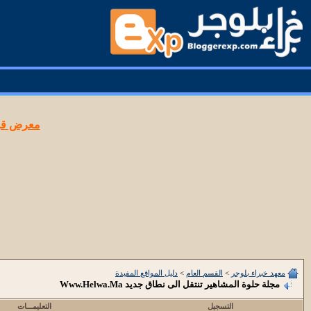
معرض قوا
معهد خبراء بلوجر
>
القسم العام
>
دليل المواقع المفيدة
مجلة حلوة المشاهير تنتقل الى نطاق جديد Www.Helwa.Ma
التسجيل
التعليمـــات