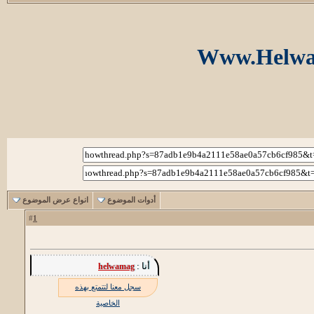
أدوات الموضوع
انواع عرض الموضوع
1
#
أنا :
helwamag
سجل معنا لتتمتع بهذه
الخاصية