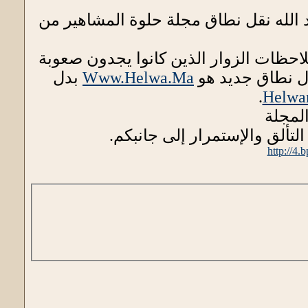
د الله نقل نطاق مجلة حلوة المشاهير من
لاحظات الزوار الذين كانوا يجدون صعوبة
ال نطاق جديد هو
Www.Helwa.Ma
بدل
.
Helwa
لمجلة
التألق والإستمرار إلى جانبكم.
http://4