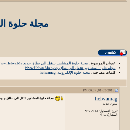
مجلة حلوة المشاه
عنوان الموضوع :
مجلة حلوة المشاهير تنتقل الى نطاق جديد Www.Helwa.Ma
مجلة حلوة المشاهير تنتقل الى نطاق جديد Www.Helwa.Ma
كلمات مفتاحية :
مجلة حلوة الإلكترونية
,
helwamag
01-03-2015, 06:37 PM
helwamag
مجلة حلوة المشاهير تنتقل الى نطاق جديد ww.Helwa.Ma
مدون جديد
تاريخ التسجيل: Nov 2013
المشاركات: 4