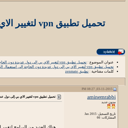
تحميل تطبيق vpn لتغيير الاي بي إلى دول عديدة دون الحاجة إلى استعمال البرامج المدفوعة
عنوان الموضوع :
تحميل تطبيق vpn لتغيير الاي بي إلى دول عديدة دون الحاجة إلى استعمال البرامج المدفوعة
تحميل تطبيق vpn لتغيير الاي بي إلى دول عديدة دون الحاجة إلى استعمال البرامج المدفوعة
كلمات مفتاحية :
تطبيق zenmate
03-11-2015, 08:27 PM
aminemrabbi
تحميل تطبيق vpn لتغيير الاي بي إلى دول عديدة دون الحاجة إلى استعمال البرامج المدفوعة
مدون جديد
تاريخ التسجيل: Jan 2015
المشاركات: 66
هناك العديد من البرامج لتغيير 