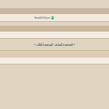
StumbleUpon
«
الموضوع السابق
|
الموضوع التالي
»