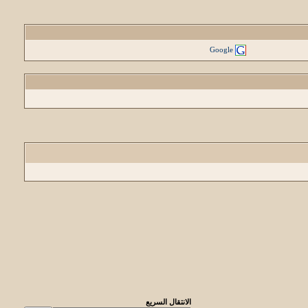
Google
الانتقال السريع