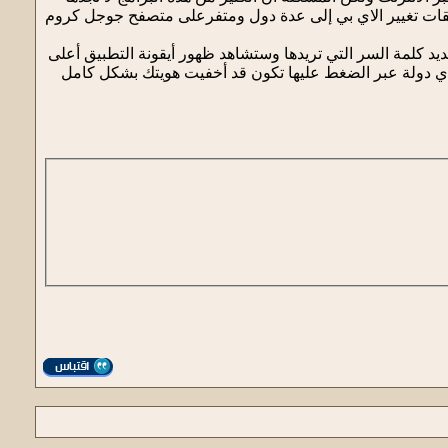
ت تغيير الاي بي إلى عدة دول ومتفرعلى متصفح جوجل كروم
يد كلمة السر التي تريدها وستشاهد ظهور أيقونة التطبيق أعلى
ار أي دولة عبر الضغط عليها تكون قد أخفيت هويتك بشكل كامل