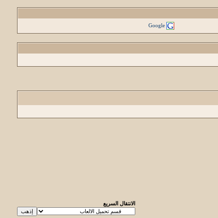
Google
الانتقال السريع