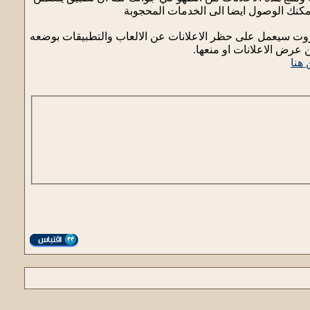
مكنك الوصول ايضا الى الخدمات المحجوبة
الروت سيعمل على حظر الاعلانات عن الالعاب والتطبيقات بوضعه
 عرض الاعلانات او منعها.
هنا