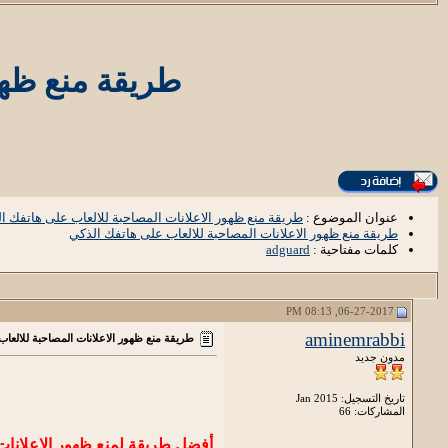
طريقة منع ظهو
عنوان الموضوع :
طريقة منع ظهور الاعلانات المصاحبة للالعاب على هاتفك ا
طريقة منع ظهور الاعلانات المصاحبة للالعاب على هاتفك الذكي
كلمات مفتاحية :
adguard
06-27-2017, 08:13 PM
aminemrabbi
طريقة منع ظهور الاعلانات المصاحبة للالعا
مدون جديد
تاريخ التسجيل: Jan 2015
المشاركات: 66
أفضل طريقة لمنع ظهور الاعلانات