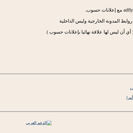
وابط المدونة الخارجية وليس الداخلية
ي أن ليس لها علاقة نهائيا بإعلانات حسوب )
أمرا