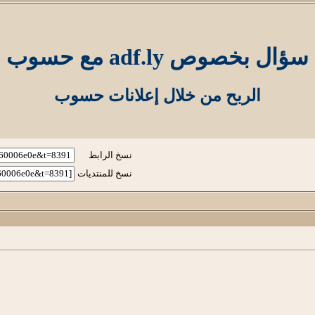
سؤال بخصوص adf.ly مع حسوب
الربح من خلال إعلانات حسوب
نسخ الرابط
نسخ للمنتديات