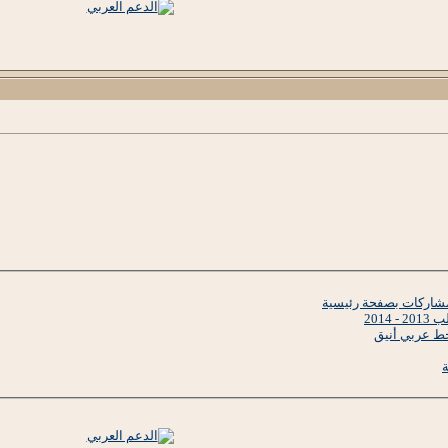
2014
 خط عربي أنيق