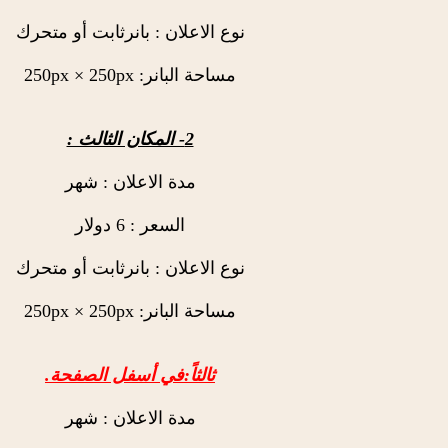
نوع الاعلان : بانرثابت أو متحرك
مساحة البانر: 250px × 250px
2- المكان الثالث :
مدة الاعلان : شهر
السعر : 6 دولار
نوع الاعلان : بانرثابت أو متحرك
مساحة البانر: 250px × 250px
ثالثاً:في أسفل الصفحة.
مدة الاعلان : شهر