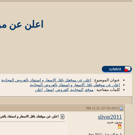
اعلن عن موق
عنوان الموضوع :
اعلن عن موقعك باقل الاسعار و استفاد بالعروض المجانية
اعلن عن موقعك باقل الاسعار و استفاد بالعروض المجانية
كلمات مفتاحية :
موقع
,
المجانية
,
العروض
,
اسعار
,
اعلن
07-29-2013, 11:32 PM
sliver2011
اعلن عن موقعك باقل الاسعار و استفاد بالعر
مدون جديد
تاريخ التسجيل: Apr 2013