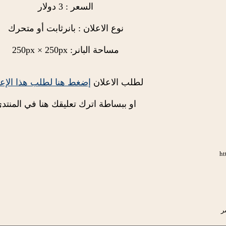
السعر : 3 دولار
نوع الاعلان : بانرثابت أو متحرك
مساحة البانر: 250px × 250px
لطلب الاعلان
إضغط هنا لطلب هذا الإعل
او ببساطة اترك تعليقك هنا في المنتد
ht
ر