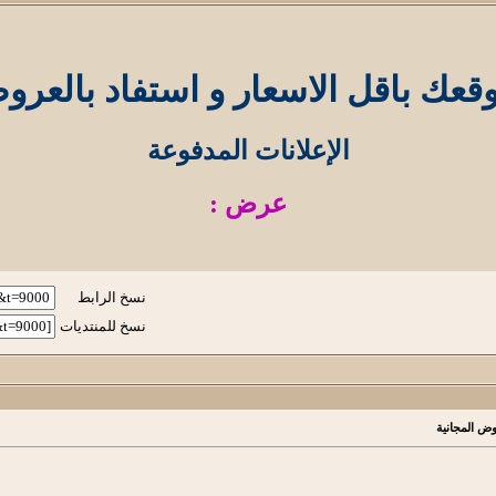
عك باقل الاسعار و استفاد بالعرو
الإعلانات المدفوعة
عرض :
نسخ الرابط
نسخ للمنتديات
وض المجانية