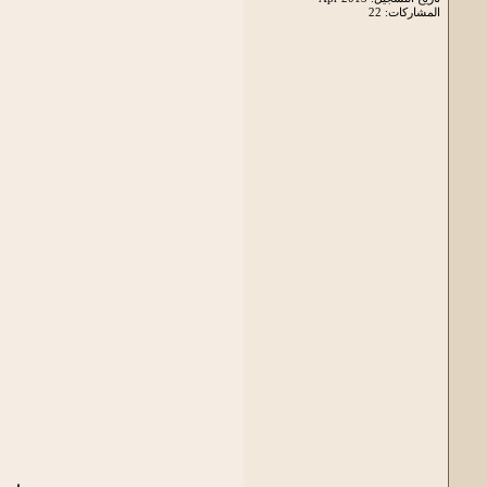
المشاركات: 22