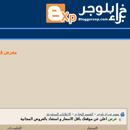
معرض قوا
معهد خبراء بلوجر
>
القسم التجاري
>
الإعلانات المدفوعة
عرض
اعلن عن موقعك باقل الاسعار و استفاد بالعروض المجانية
التسجيل
التعليمـــات