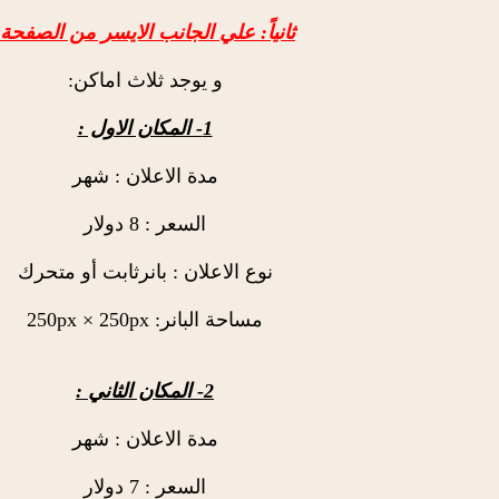
ثانياً: علي الجانب الايسر من الصفحة.
و يوجد ثلاث اماكن:
1- المكان الاول :
مدة الاعلان : شهر
السعر : 8 دولار
نوع الاعلان : بانرثابت أو متحرك
مساحة البانر: 250px × 250px
2- المكان الثاني :
مدة الاعلان : شهر
السعر : 7 دولار