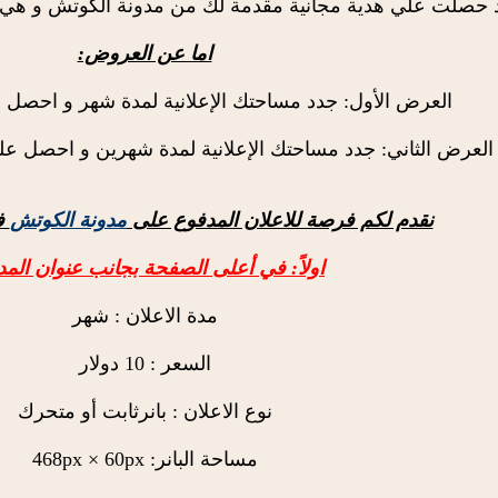
 حصلت علي هدية مجانية مقدمة لك من مدونة الكوتش و هي اسب
اما عن العروض:
العرض الأول: جدد مساحتك الإعلانية لمدة شهر و احصل ع
العرض الثاني: جدد مساحتك الإعلانية لمدة شهرين و احصل علي
نقدم لكم فرصة للاعلان المدفوع على
مدونة الكوتش
في
اولاً: في أعلى الصفحة بجانب عنوان المد
مدة الاعلان : شهر
السعر : 10 دولار
نوع الاعلان : بانرثابت أو متحرك
مساحة البانر: 468px × 60px