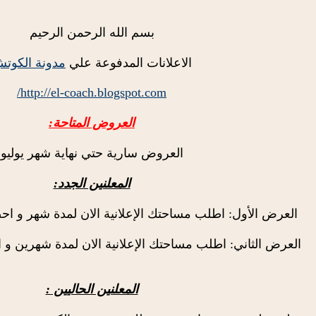
بسم الله الرحمن الرحيم
الاعلانات المدفوعة علي
مدونة الكوت
http://el-coach.blogspot.com/
العروض المتاحة:
العروض سارية حتي نهاية شهر يوليو
المعلنين الجدد:
العرض الأول: اطلب مساحتك الإعلانية الان لمدة شهر و اح
العرض الثاني: اطلب مساحتك الإعلانية الان لمدة شهرين و 
المعلنين الحاليين :