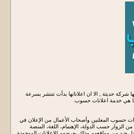
 شركة حديثة , الا ان اعلاناتها بدأت تنتشر بسرعة
دها هي خدمة اعلانات حسوب.
ات حسوب المعلنين وأصحاب الأعمال من الإعلان في
ن الزوار حسب الدولة، الإهتمام، اللغة، المنصة
ل جيد من مواقعهم وذلك بعرضهم للإعلانات الموجودة