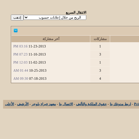
الانتقال السريع
مشاركات
آخر مشاركة
03:16 PM
11-23-2013
1
07:23 PM
11-10-2013
3
12:03 PM
11-02-2013
1
01:44 AM
10-25-2013
3
09:30 AM
07-18-2013
4
-
اربط مدونتك بنا
-
حقوق الملكية والتأليف
-
الاتصال بنا
-
معهد خبراء بلوجر
-
الأرشيف
-
الأعلى