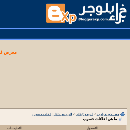
معرض قوا
معهد خبراء بلوجر
>
الربح والإعلان
>
الربح من خلال إعلانات حسوب
ما هي اعلانات حسوب
التسجيل
التعليمـــات