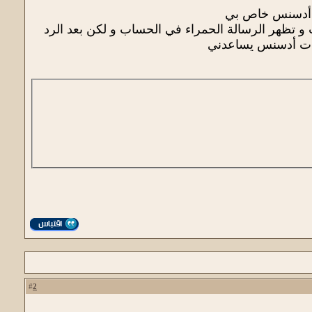
ب أدسنس خاص بي
تظهر الرسالة الحمراء في الحساب و لكن بعد الرد
بات أدسنس يساعدني
2
#