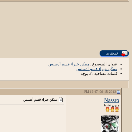
عنوان الموضوع :
ممكن خبراء قسم أدسنس
ممكن خبراء قسم أدسنس
كلمات مفتاحية :
لا يوجد
09-15-2012, 12:47 PM
Nassro
ممكن خبراء قسم أدسنس
مدون نشيط